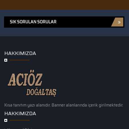
SIK SORULAN SORULAR
HAKKIMIZDA
Kısa tanıtım yazı alanıdır. Banner alanlarında içerik girilmektedir.
HAKKIMIZDA