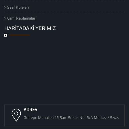
Saat Kuleleri
Cami Kaplamaları
HARİTADAKİ YERİMİZ
ADRES
Gültepe Mahallesi 15.San. Sokak No: 6/A Merkez / Sivas