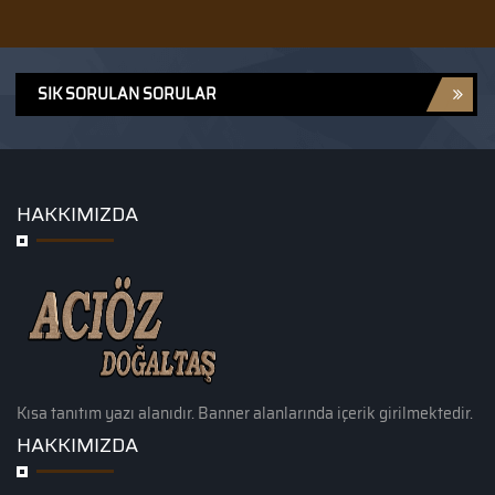
SIK SORULAN SORULAR
HAKKIMIZDA
Kısa tanıtım yazı alanıdır. Banner alanlarında içerik girilmektedir.
HAKKIMIZDA