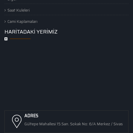
Saat Kuleleri
Cami Kaplamaları
HARİTADAKİ YERİMİZ
ADRES
Gültepe Mahallesi 15.San. Sokak No: 6/A Merkez / Sivas