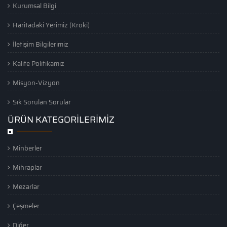
Kurumsal Bilgi
Haritadaki Yerimiz (Kroki)
İletişim Bilgilerimiz
Kalite Politikamız
Misyon-Vizyon
Sık Sorulan Sorular
ÜRÜN KATEGORİLERİMİZ
Minberler
Mihraplar
Mezarlar
Çeşmeler
Diğer